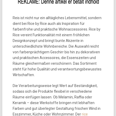
Reis ist nicht nur ein alltägliches Lebensmittel, sondern
dient bei Rice by Rice auch als Inspiration für
farbenfrohe und praktische Wohnaccessoires. Rice by
Rice vereint Funktionalität mit einem fröhlichen
Designkonzept und bringt bunte Akzente in
unterschiedlichste Wohnbereiche. Die Auswahl reicht
von farbenprächtigem Geschirr bis hin zu dekorativen
und praktischen Accessoires, die Essenszeiten und
Räume gleichermaßen verschönern. Das Sortiment
steht für hohe Qualität und verantwortungsbewusstes
Wirtschaften.
Die Verarbeitungsweise legt Wert auf Beständigkeit,
sodass sich die Produkte flexibel in verschiedene
Räume einfügen lassen. Ob Melamin, Raffia oder
Keramik – diese Werkstoffe bringen mit lebhaften
Farben und gut überlegter Gestaltung frischen Wind in
Esszimmer, Küche oder Wohnzimmer. Der
rice