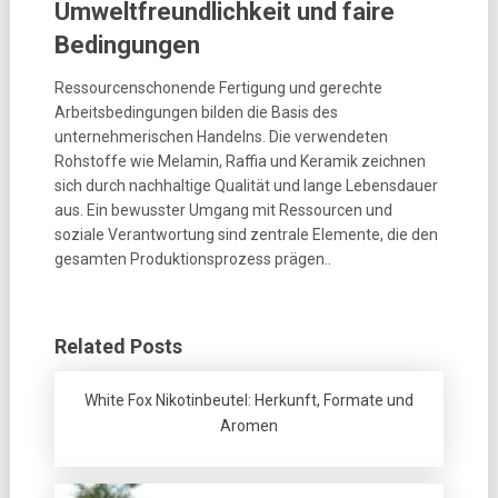
Umweltfreundlichkeit und faire
Bedingungen
Ressourcenschonende Fertigung und gerechte
Arbeitsbedingungen bilden die Basis des
unternehmerischen Handelns. Die verwendeten
Rohstoffe wie Melamin, Raffia und Keramik zeichnen
sich durch nachhaltige Qualität und lange Lebensdauer
aus. Ein bewusster Umgang mit Ressourcen und
soziale Verantwortung sind zentrale Elemente, die den
gesamten Produktionsprozess prägen..
Related Posts
White Fox Nikotinbeutel: Herkunft, Formate und
Aromen