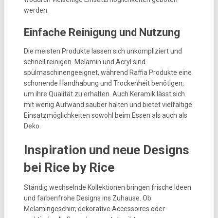
werden.
Einfache Reinigung und Nutzung
Die meisten Produkte lassen sich unkompliziert und
schnell reinigen. Melamin und Acryl sind
spülmaschinengeeignet, während Raffia Produkte eine
schonende Handhabung und Trockenheit benötigen,
um ihre Qualität zu erhalten. Auch Keramik lässt sich
mit wenig Aufwand sauber halten und bietet vielfältige
Einsatzmöglichkeiten sowohl beim Essen als auch als
Deko.
Inspiration und neue Designs
bei Rice by Rice
Ständig wechselnde Kollektionen bringen frische Ideen
und farbenfrohe Designs ins Zuhause. Ob
Melamingeschirr, dekorative Accessoires oder