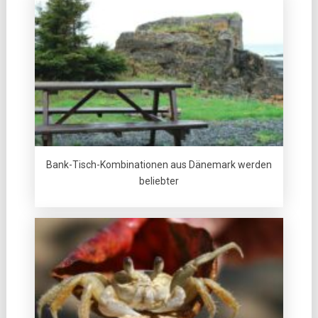
Bank-Tisch-Kombinationen aus Dänemark werden
beliebter