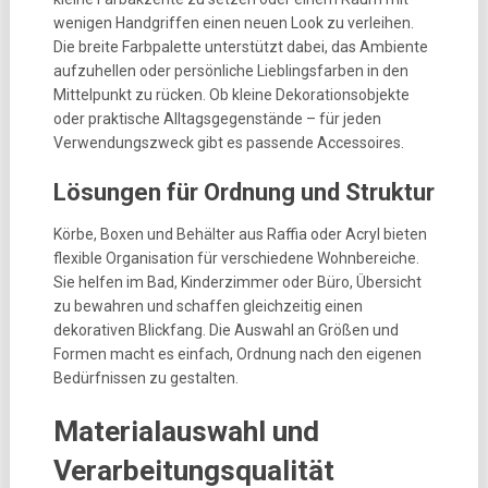
wenigen Handgriffen einen neuen Look zu verleihen.
Die breite Farbpalette unterstützt dabei, das Ambiente
aufzuhellen oder persönliche Lieblingsfarben in den
Mittelpunkt zu rücken. Ob kleine Dekorationsobjekte
oder praktische Alltagsgegenstände – für jeden
Verwendungszweck gibt es passende Accessoires.
Lösungen für Ordnung und Struktur
Körbe, Boxen und Behälter aus Raffia oder Acryl bieten
flexible Organisation für verschiedene Wohnbereiche.
Sie helfen im Bad, Kinderzimmer oder Büro, Übersicht
zu bewahren und schaffen gleichzeitig einen
dekorativen Blickfang. Die Auswahl an Größen und
Formen macht es einfach, Ordnung nach den eigenen
Bedürfnissen zu gestalten.
Materialauswahl und
Verarbeitungsqualität