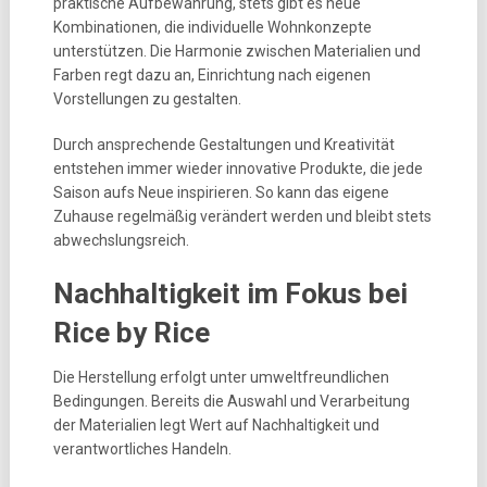
praktische Aufbewahrung, stets gibt es neue
Kombinationen, die individuelle Wohnkonzepte
unterstützen. Die Harmonie zwischen Materialien und
Farben regt dazu an, Einrichtung nach eigenen
Vorstellungen zu gestalten.
Durch ansprechende Gestaltungen und Kreativität
entstehen immer wieder innovative Produkte, die jede
Saison aufs Neue inspirieren. So kann das eigene
Zuhause regelmäßig verändert werden und bleibt stets
abwechslungsreich.
Nachhaltigkeit im Fokus bei
Rice by Rice
Die Herstellung erfolgt unter umweltfreundlichen
Bedingungen. Bereits die Auswahl und Verarbeitung
der Materialien legt Wert auf Nachhaltigkeit und
verantwortliches Handeln.