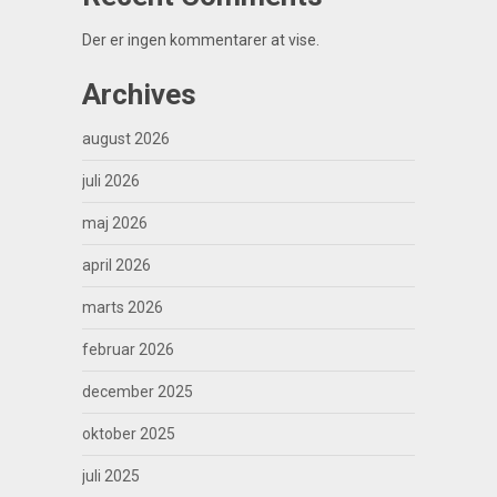
Der er ingen kommentarer at vise.
Archives
august 2026
juli 2026
maj 2026
april 2026
marts 2026
februar 2026
december 2025
oktober 2025
juli 2025