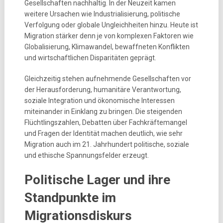
Gesellschaften nachhaltig. In der Neuzeit kamen
weitere Ursachen wie Industrialisierung, politische
Verfolgung oder globale Ungleichheiten hinzu. Heute ist
Migration stärker denn je von komplexen Faktoren wie
Globalisierung, Klimawandel, bewaffneten Konflikten
und wirtschaftlichen Disparitäten geprägt.
Gleichzeitig stehen aufnehmende Gesellschaften vor
der Herausforderung, humanitäre Verantwortung,
soziale Integration und ökonomische Interessen
miteinander in Einklang zu bringen. Die steigenden
Flüchtlingszahlen, Debatten über Fachkräftemangel
und Fragen der Identität machen deutlich, wie sehr
Migration auch im 21. Jahrhundert politische, soziale
und ethische Spannungsfelder erzeugt.
Politische Lager und ihre
Standpunkte im
Migrationsdiskurs