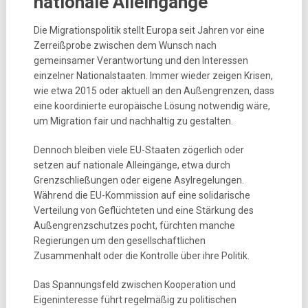
nationale Alleingänge
Die Migrationspolitik stellt Europa seit Jahren vor eine
Zerreißprobe zwischen dem Wunsch nach
gemeinsamer Verantwortung und den Interessen
einzelner Nationalstaaten. Immer wieder zeigen Krisen,
wie etwa 2015 oder aktuell an den Außengrenzen, dass
eine koordinierte europäische Lösung notwendig wäre,
um Migration fair und nachhaltig zu gestalten.
Dennoch bleiben viele EU-Staaten zögerlich oder
setzen auf nationale Alleingänge, etwa durch
Grenzschließungen oder eigene Asylregelungen.
Während die EU-Kommission auf eine solidarische
Verteilung von Geflüchteten und eine Stärkung des
Außengrenzschutzes pocht, fürchten manche
Regierungen um den gesellschaftlichen
Zusammenhalt oder die Kontrolle über ihre Politik.
Das Spannungsfeld zwischen Kooperation und
Eigeninteresse führt regelmäßig zu politischen