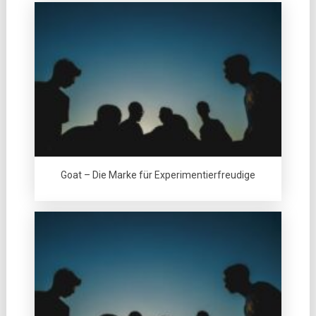
Goat – Die Marke für Experimentierfreudige