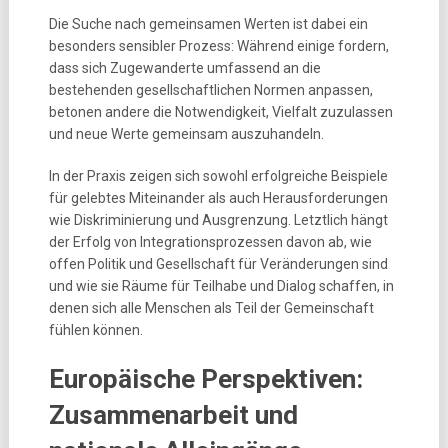
Die Suche nach gemeinsamen Werten ist dabei ein
besonders sensibler Prozess: Während einige fordern,
dass sich Zugewanderte umfassend an die
bestehenden gesellschaftlichen Normen anpassen,
betonen andere die Notwendigkeit, Vielfalt zuzulassen
und neue Werte gemeinsam auszuhandeln.
In der Praxis zeigen sich sowohl erfolgreiche Beispiele
für gelebtes Miteinander als auch Herausforderungen
wie Diskriminierung und Ausgrenzung. Letztlich hängt
der Erfolg von Integrationsprozessen davon ab, wie
offen Politik und Gesellschaft für Veränderungen sind
und wie sie Räume für Teilhabe und Dialog schaffen, in
denen sich alle Menschen als Teil der Gemeinschaft
fühlen können.
Europäische Perspektiven:
Zusammenarbeit und