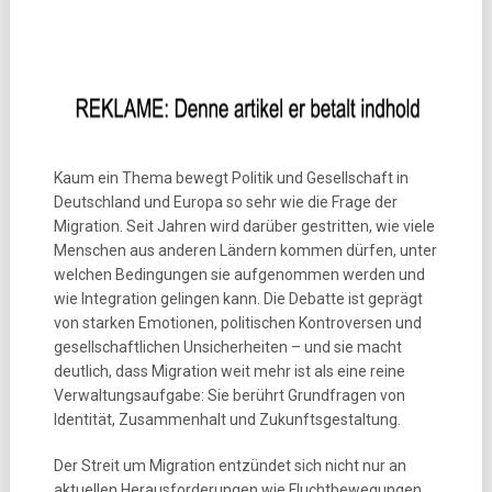
Kaum ein Thema bewegt Politik und Gesellschaft in
Deutschland und Europa so sehr wie die Frage der
Migration. Seit Jahren wird darüber gestritten, wie viele
Menschen aus anderen Ländern kommen dürfen, unter
welchen Bedingungen sie aufgenommen werden und
wie Integration gelingen kann. Die Debatte ist geprägt
von starken Emotionen, politischen Kontroversen und
gesellschaftlichen Unsicherheiten – und sie macht
deutlich, dass Migration weit mehr ist als eine reine
Verwaltungsaufgabe: Sie berührt Grundfragen von
Identität, Zusammenhalt und Zukunftsgestaltung.
Der Streit um Migration entzündet sich nicht nur an
aktuellen Herausforderungen wie Fluchtbewegungen