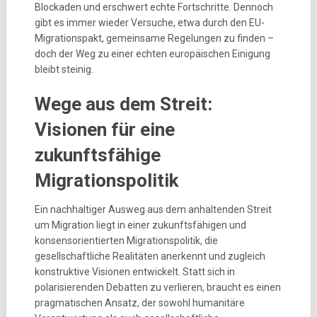
Blockaden und erschwert echte Fortschritte. Dennoch
gibt es immer wieder Versuche, etwa durch den EU-
Migrationspakt, gemeinsame Regelungen zu finden –
doch der Weg zu einer echten europäischen Einigung
bleibt steinig.
Wege aus dem Streit:
Visionen für eine
zukunftsfähige
Migrationspolitik
Ein nachhaltiger Ausweg aus dem anhaltenden Streit
um Migration liegt in einer zukunftsfähigen und
konsensorientierten Migrationspolitik, die
gesellschaftliche Realitäten anerkennt und zugleich
konstruktive Visionen entwickelt. Statt sich in
polarisierenden Debatten zu verlieren, braucht es einen
pragmatischen Ansatz, der sowohl humanitäre