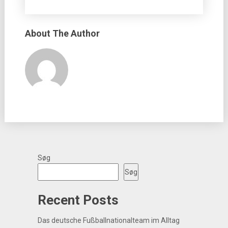
About The Author
Søg
Søg
Recent Posts
Das deutsche Fußballnationalteam im Alltag