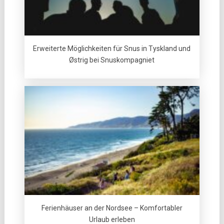
Erweiterte Möglichkeiten für Snus in Tyskland und
Østrig bei Snuskompagniet
Ferienhäuser an der Nordsee – Komfortabler
Urlaub erleben