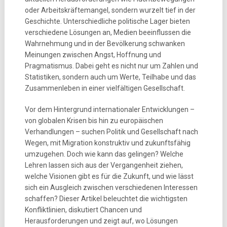
oder Arbeitskräftemangel, sondern wurzelt tief in der
Geschichte. Unterschiedliche politische Lager bieten
verschiedene Lösungen an, Medien beeinflussen die
Wahrnehmung und in der Bevölkerung schwanken
Meinungen zwischen Angst, Hoffnung und
Pragmatismus. Dabei geht es nicht nur um Zahlen und
Statistiken, sondern auch um Werte, Teilhabe und das
Zusammenleben in einer vielfältigen Gesellschaft.
Vor dem Hintergrund internationaler Entwicklungen –
von globalen Krisen bis hin zu europäischen
Verhandlungen – suchen Politik und Gesellschaft nach
Wegen, mit Migration konstruktiv und zukunftsfähig
umzugehen. Doch wie kann das gelingen? Welche
Lehren lassen sich aus der Vergangenheit ziehen,
welche Visionen gibt es für die Zukunft, und wie lässt
sich ein Ausgleich zwischen verschiedenen Interessen
schaffen? Dieser Artikel beleuchtet die wichtigsten
Konfliktlinien, diskutiert Chancen und
Herausforderungen und zeigt auf, wo Lösungen