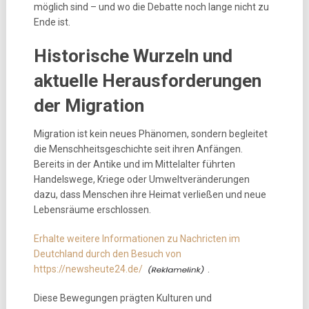
möglich sind – und wo die Debatte noch lange nicht zu
Ende ist.
Historische Wurzeln und
aktuelle Herausforderungen
der Migration
Migration ist kein neues Phänomen, sondern begleitet
die Menschheitsgeschichte seit ihren Anfängen.
Bereits in der Antike und im Mittelalter führten
Handelswege, Kriege oder Umweltveränderungen
dazu, dass Menschen ihre Heimat verließen und neue
Lebensräume erschlossen.
Erhalte weitere Informationen zu Nachricten im
Deutchland durch den Besuch von
https://newsheute24.de/
.
Diese Bewegungen prägten Kulturen und