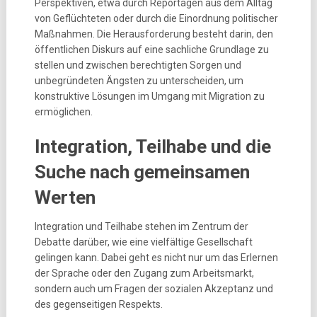
Perspektiven, etwa durch Reportagen aus dem Alltag
von Geflüchteten oder durch die Einordnung politischer
Maßnahmen. Die Herausforderung besteht darin, den
öffentlichen Diskurs auf eine sachliche Grundlage zu
stellen und zwischen berechtigten Sorgen und
unbegründeten Ängsten zu unterscheiden, um
konstruktive Lösungen im Umgang mit Migration zu
ermöglichen.
Integration, Teilhabe und die
Suche nach gemeinsamen
Werten
Integration und Teilhabe stehen im Zentrum der
Debatte darüber, wie eine vielfältige Gesellschaft
gelingen kann. Dabei geht es nicht nur um das Erlernen
der Sprache oder den Zugang zum Arbeitsmarkt,
sondern auch um Fragen der sozialen Akzeptanz und
des gegenseitigen Respekts.