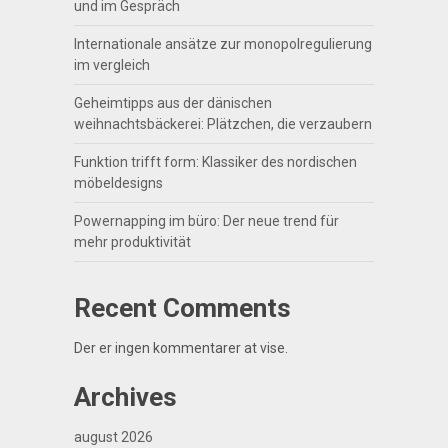
und im Gespräch
Internationale ansätze zur monopolregulierung
im vergleich
Geheimtipps aus der dänischen
weihnachtsbäckerei: Plätzchen, die verzaubern
Funktion trifft form: Klassiker des nordischen
möbeldesigns
Powernapping im büro: Der neue trend für
mehr produktivität
Recent Comments
Der er ingen kommentarer at vise.
Archives
august 2026