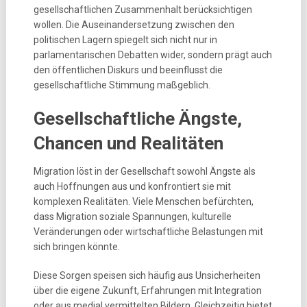
gesellschaftlichen Zusammenhalt berücksichtigen
wollen. Die Auseinandersetzung zwischen den
politischen Lagern spiegelt sich nicht nur in
parlamentarischen Debatten wider, sondern prägt auch
den öffentlichen Diskurs und beeinflusst die
gesellschaftliche Stimmung maßgeblich.
Gesellschaftliche Ängste,
Chancen und Realitäten
Migration löst in der Gesellschaft sowohl Ängste als
auch Hoffnungen aus und konfrontiert sie mit
komplexen Realitäten. Viele Menschen befürchten,
dass Migration soziale Spannungen, kulturelle
Veränderungen oder wirtschaftliche Belastungen mit
sich bringen könnte.
Diese Sorgen speisen sich häufig aus Unsicherheiten
über die eigene Zukunft, Erfahrungen mit Integration
oder aus medial vermittelten Bildern. Gleichzeitig bietet