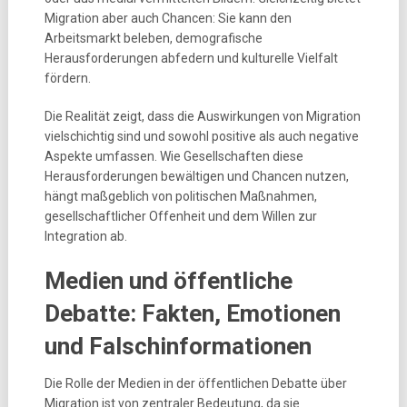
Migration aber auch Chancen: Sie kann den
Arbeitsmarkt beleben, demografische
Herausforderungen abfedern und kulturelle Vielfalt
fördern.
Die Realität zeigt, dass die Auswirkungen von Migration
vielschichtig sind und sowohl positive als auch negative
Aspekte umfassen. Wie Gesellschaften diese
Herausforderungen bewältigen und Chancen nutzen,
hängt maßgeblich von politischen Maßnahmen,
gesellschaftlicher Offenheit und dem Willen zur
Integration ab.
Medien und öffentliche
Debatte: Fakten, Emotionen
und Falschinformationen
Die Rolle der Medien in der öffentlichen Debatte über
Migration ist von zentraler Bedeutung, da sie