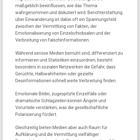
maßgeblich beeinflussen, wie das Thema
wahrgenommen und diskutiert wird. Berichterstattung
über Einwanderung ist dabei oft ein Spannungsfeld
zwischen der Vermittlung von Fakten, der
Emotionalisierung von Einzelschicksalen und der
Verbreitung von Falschinformationen.
Während seriöse Medien bemüht sind, differenziert zu
informieren und Statistiken einzuordnen, besteht
besonders in sozialen Netzwerken die Gefahr, dass
Gerüchte, Halbwahrheiten oder gezielte
Desinformationen schnell weite Verbreitung finden.
Emotionale Bilder, zugespitzte Einzelfälle oder
dramatische Schlagzeilen können Ängste und
Vorurteile verstärken, was die gesellschaftliche
Polarisierung fördert.
Gleichzeitig bieten Medien aber auch Raum für
Aufklärung und die Vermittlung vielfältiger