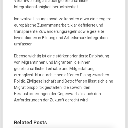
Verantwortung als auch gesellschaftliche
Integrationsfähigkeit berücksichtigt.
Innovative Lösungsansätze könnten etwa eine engere
europäische Zusammenarbeit, klar definierte und
transparente Zuwanderungsregeln sowie gezielte
Investitionen in Bildung und Arbeitsmarktintegration
umfassen.
Ebenso wichtig ist eine stärkenorientierte Einbindung
von Migrantinnen und Migranten, die ihnen
gesellschaftliche Teilhabe und Mitgestaltung
ermöglicht. Nur durch einen offenen Dialog zwischen
Politik, Zivilgesellschaft und Betroffenen lässt sich eine
Migrationspolitik gestalten, die sowohl den
Herausforderungen der Gegenwart als auch den
Anforderungen der Zukunft gerecht wird.
Related Posts