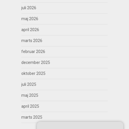
juli 2026
maj 2026
april 2026
marts 2026
februar 2026
december 2025
oktober 2025
juli 2025
maj 2025
april 2025
marts 2025