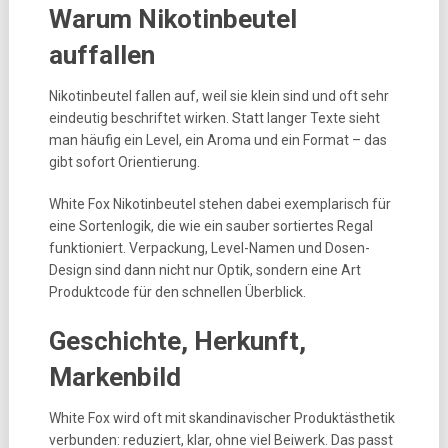
Warum Nikotinbeutel
auffallen
Nikotinbeutel fallen auf, weil sie klein sind und oft sehr
eindeutig beschriftet wirken. Statt langer Texte sieht
man häufig ein Level, ein Aroma und ein Format – das
gibt sofort Orientierung.
White Fox Nikotinbeutel stehen dabei exemplarisch für
eine Sortenlogik, die wie ein sauber sortiertes Regal
funktioniert. Verpackung, Level-Namen und Dosen-
Design sind dann nicht nur Optik, sondern eine Art
Produktcode für den schnellen Überblick.
Geschichte, Herkunft,
Markenbild
White Fox wird oft mit skandinavischer Produktästhetik
verbunden: reduziert, klar, ohne viel Beiwerk. Das passt