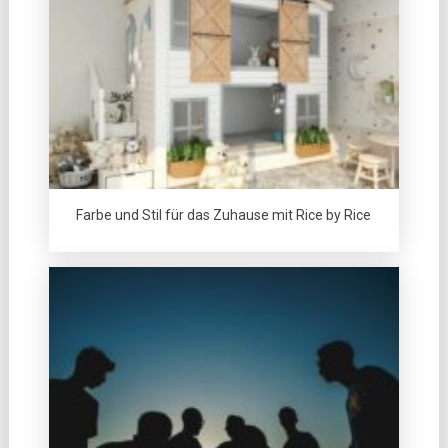
Farbe und Stil für das Zuhause mit Rice by Rice