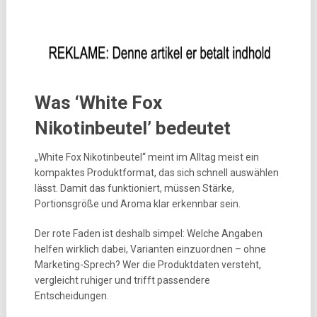
Was ‘White Fox
Nikotinbeutel’ bedeutet
„White Fox Nikotinbeutel“ meint im Alltag meist ein
kompaktes Produktformat, das sich schnell auswählen
lässt. Damit das funktioniert, müssen Stärke,
Portionsgröße und Aroma klar erkennbar sein.
Der rote Faden ist deshalb simpel: Welche Angaben
helfen wirklich dabei, Varianten einzuordnen – ohne
Marketing-Sprech? Wer die Produktdaten versteht,
vergleicht ruhiger und trifft passendere
Entscheidungen.