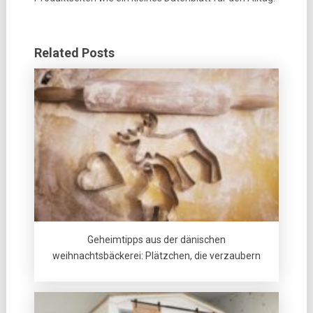
Related Posts
Geheimtipps aus der dänischen
weihnachtsbäckerei: Plätzchen, die verzaubern