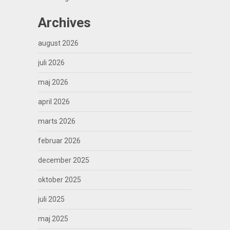
Archives
august 2026
juli 2026
maj 2026
april 2026
marts 2026
februar 2026
december 2025
oktober 2025
juli 2025
maj 2025