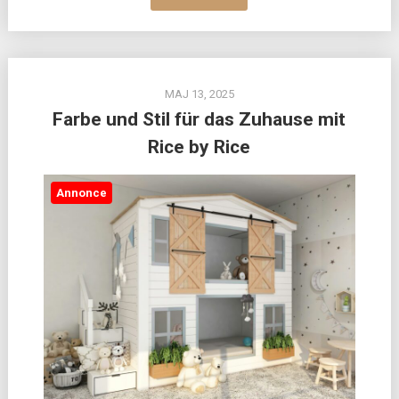
MAJ 13, 2025
Farbe und Stil für das Zuhause mit
Rice by Rice
Annonce