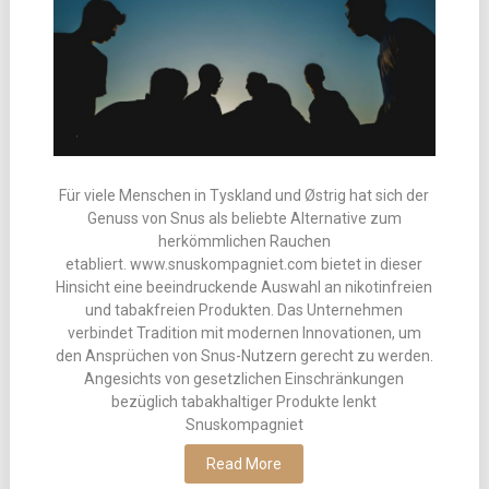
Für viele Menschen in Tyskland und Østrig hat sich der
Genuss von Snus als beliebte Alternative zum
herkömmlichen Rauchen
etabliert. www.snuskompagniet.com bietet in dieser
Hinsicht eine beeindruckende Auswahl an nikotinfreien
und tabakfreien Produkten. Das Unternehmen
verbindet Tradition mit modernen Innovationen, um
den Ansprüchen von Snus-Nutzern gerecht zu werden.
Angesichts von gesetzlichen Einschränkungen
bezüglich tabakhaltiger Produkte lenkt
Snuskompagniet
Read More