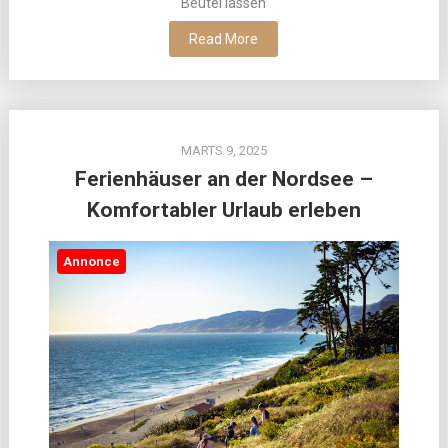
Beutel lassen
Read More
MARTS 9, 2025
Ferienhäuser an der Nordsee –
Komfortabler Urlaub erleben
Annonce