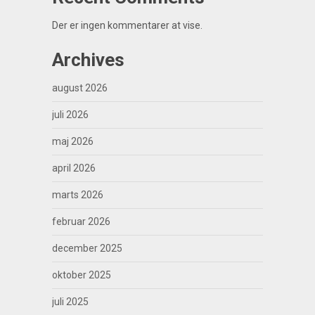
Der er ingen kommentarer at vise.
Archives
august 2026
juli 2026
maj 2026
april 2026
marts 2026
februar 2026
december 2025
oktober 2025
juli 2025