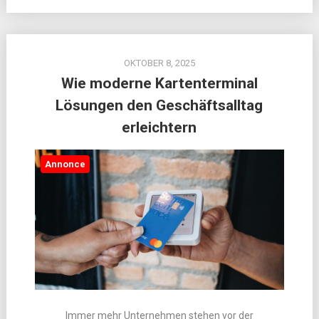
OKTOBER 8, 2025
Wie moderne Kartenterminal
Lösungen den Geschäftsalltag
erleichtern
Annonce
Immer mehr Unternehmen stehen vor der