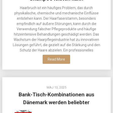
Haarbruch ist ein häufiges Problem, das durch
physikalische, chemische und mechanische Einflüsse
entstehen kann. Der Haarfaserstamm, besonders
empfindlich auf äußere Störungen, kann durch die
Verwendung falscher Pflegeprodukte und häufige
hitzeintensive Behandlungen geschädigt werden. Das
Wachstum der Haarpflegeindustrie hat zu innovativen
Lösungen geführt, die gezielt auf die Stärkung und den
Schutz der Haare abzielen. Ein professionelles
Read More
MAJ 13, 2025
Bank-Tisch-Kombinationen aus
Dänemark werden beliebter