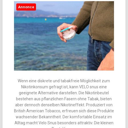
Annonce
Wenn eine diskrete und tabakfreie Möglichkeit zum
Nikotinkonsum gefragt ist, kann VELO snus eine
geeignete Alternative darstellen. Die Nikotinbeutel
bestehen aus pflanzlichen Fasern ohne Tabak, bieten
aber dennoch denselben Nikotineffekt. Produziert von
British American Tobacco, erfreuen sich diese Produkte
wachsender Bekanntheit. Der komfortable Einsatz im
Alltag macht Velo Snus besonders attraktiv. Die kleinen