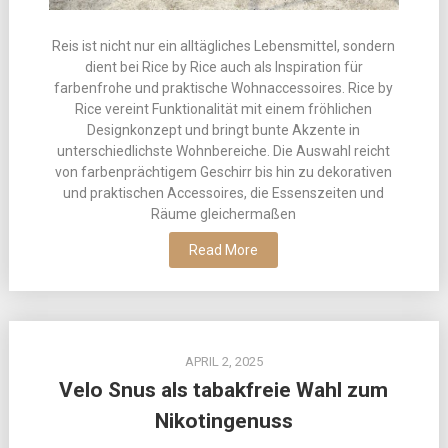
Reis ist nicht nur ein alltägliches Lebensmittel, sondern
dient bei Rice by Rice auch als Inspiration für
farbenfrohe und praktische Wohnaccessoires. Rice by
Rice vereint Funktionalität mit einem fröhlichen
Designkonzept und bringt bunte Akzente in
unterschiedlichste Wohnbereiche. Die Auswahl reicht
von farbenprächtigem Geschirr bis hin zu dekorativen
und praktischen Accessoires, die Essenszeiten und
Räume gleichermaßen
Read More
APRIL 2, 2025
Velo Snus als tabakfreie Wahl zum
Nikotingenuss