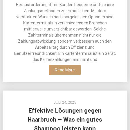
Herausforderung, ihren Kunden bequeme und sichere
Zahlungsmethoden zu ermöglichen. Mit dem
verstärkten Wunsch nach bargeldlosen Optionen sind
Kartenterminals in verschiedensten Branchen
mittlerweile unverzichtbar geworden. Solche
Zahlterminals übernehmen nicht nur die
Zahlungsabwicklung, sondern verbessern auch den
Arbeitsalltag durch Effizienz und
Benutzerfreundlichkeit. Ein Kartenterminal ist ein Gerät,
das Kartenzahlungen annimmt und
Read More
JULI 24, 2025
Effektive Lösungen gegen
Haarbruch – Was ein gutes
Shampoo leisten kann