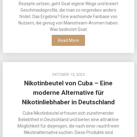
Rezepte setzen, geht Goat eigene Wege und kreiert
Geschmacksprofile, die man so nirgendwo anders
findet. Das Ergebnis? Eine wachsende Fanbase von
Nutzern, die genug von Mainstream-Aromen haben.
Was bedeutet Goat
Read More
OKTOBER 15, 2025
Nikotinbeutel von Cuba – Eine
moderne Alternative für
Nikotinliebhaber in Deutschland
Cuba Nikotinbeutel erfreuen sich zunehmender
Beliebtheit in Deutschland und bieten eine attraktive
Möglichkeit für diejenigen, die nach einer rauchfreien
Nikotinalternative suchen. Diese Produkte sind