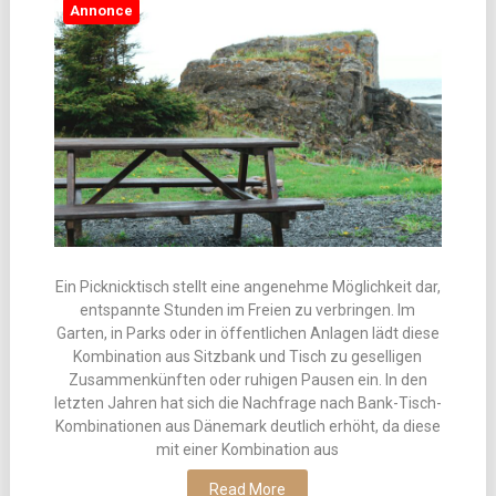
Annonce
Ein Picknicktisch stellt eine angenehme Möglichkeit dar,
entspannte Stunden im Freien zu verbringen. Im
Garten, in Parks oder in öffentlichen Anlagen lädt diese
Kombination aus Sitzbank und Tisch zu geselligen
Zusammenkünften oder ruhigen Pausen ein. In den
letzten Jahren hat sich die Nachfrage nach Bank-Tisch-
Kombinationen aus Dänemark deutlich erhöht, da diese
mit einer Kombination aus
Read More