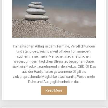
Im hektischen Alltag, in dem Termine, Verpflichtungen
und ständige Erreichbarkeit oft den Ton angeben,
suchen immer mehr Menschen nach natürlichen
Wegen, um dem täglichen Stress zu begegnen. Dabei
rückt ein Produkt zunehmend in den Fokus: CBD-Öl. Das
aus der Hanfpflanze gewonnene Öl gilt als
vielversprechende Möglichkeit, auf sanfte Weise mehr
Ruhe und Ausgeglichenheit in das
Read More